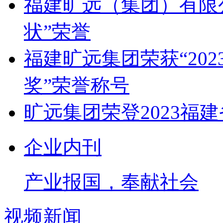
福建旷远（集团）有限
状”荣誉
福建旷远集团荣获“20
奖”荣誉称号
旷远集团荣登2023福
企业内刊
产业报国，奉献社会
视频新闻