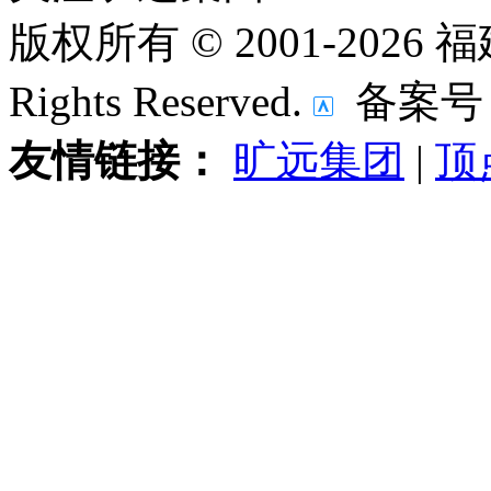
版权所有 © 2001-202
Rights Reserved.
备案号
友情链接：
旷远集团
|
顶