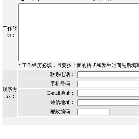
工作经
历：
* 工作经历必填，且要按上面的格式和发生时间先后填写
联系电话：
手机号码：
联系方
E-mail地址：
式：
通信地址：
邮政编码：