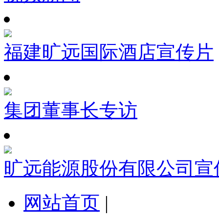
福建旷远国际酒店宣传片
集团董事长专访
旷远能源股份有限公司宣
网站首页
|