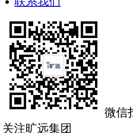
联系我们
微信
关注旷远集团