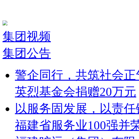
集团视频
集团公告
警企同行，共筑社会正
英烈基金会捐赠20万元
以服务固发展，以责任铸
福建省服务业100强并