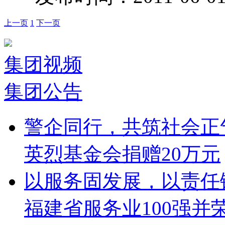
上一页
1
下一页
集团视频
集团公告
警企同行，共筑社会正
英烈基金会捐赠20万元
以服务固发展，以责任铸
福建省服务业100强并