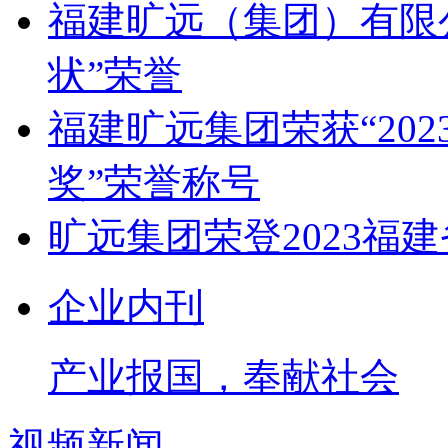
福建旷远（集团）有限
状”荣誉
福建旷远集团荣获“20
奖”荣誉称号
旷远集团荣登2023福
企业内刊
产业报国，奉献社会
视频新闻