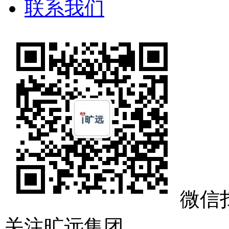
联系我们
微信
关注旷远集团