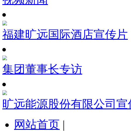
福建旷远国际酒店宣传片
集团董事长专访
旷远能源股份有限公司宣
网站首页
|