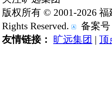
版权所有 © 2001-202
Rights Reserved.
备案号
友情链接：
旷远集团
|
顶