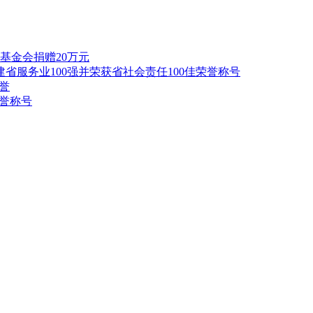
基金会捐赠20万元
建省服务业100强并荣获省社会责任100佳荣誉称号
誉
荣誉称号