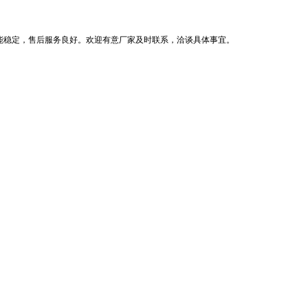
能稳定，售后服务良好。欢迎有意厂家及时联系，洽谈具体事宜。