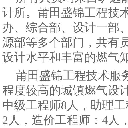
计所。莆田盛锦工程技
办、综合部、设计一部
源部等多个部门，共有员
设计水平和丰富的燃气
莆田盛锦工程技术服
程度较高的城镇燃气设
中级工程师8人，助理工
2人，造价工程师：4人