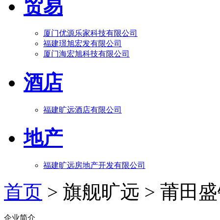
贸易
厦门优源乐家科技有限公司
福建璟旭宏发有限公司
厦门海宏旭科技有限公司
酒店
福建旷远酒店有限公司
地产
福建旷远房地产开发有限公司
首页
> 旗舰旷远 >
莆田盛
企业简介