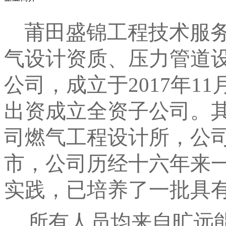
莆田盛锦工程技术服务
气设计资质、压力管道
公司，成立于2017年1
出资成立全资子公司。
司燃气工程设计所，公司
市，公司历经十六年来一
实践，已培养了一批具
所有人员均来自旷远