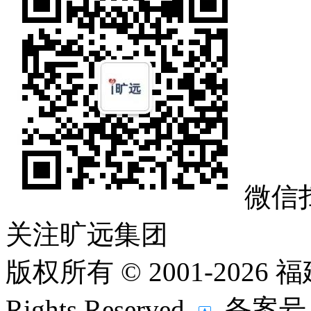
微信
关注旷远集团
版权所有 © 2001-202
Rights Reserved.
备案号