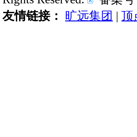
友情链接：
旷远集团
|
顶