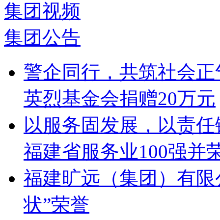
集团视频
集团公告
警企同行，共筑社会正
英烈基金会捐赠20万元
以服务固发展，以责任铸
福建省服务业100强并
福建旷远（集团）有限
状”荣誉