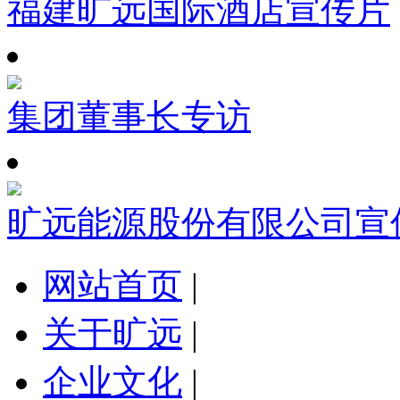
福建旷远国际酒店宣传片
集团董事长专访
旷远能源股份有限公司宣
网站首页
|
关于旷远
|
企业文化
|