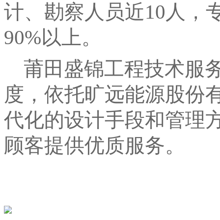
计、勘察人员近10人，
90%以上。
莆田盛锦工程技术服务
度，依托旷远能源股份
代化的设计手段和管理
顾客提供优质服务。